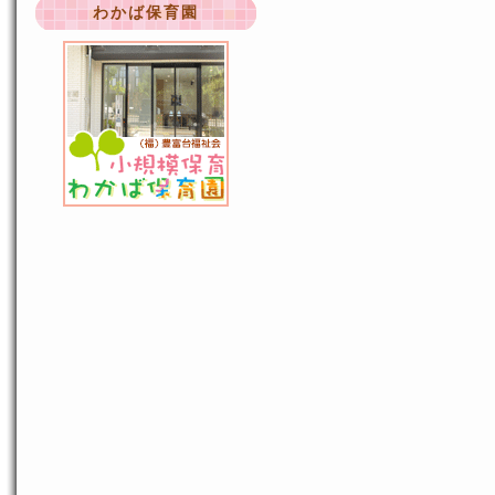
わかば保育園