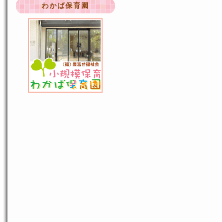
わかば保育園